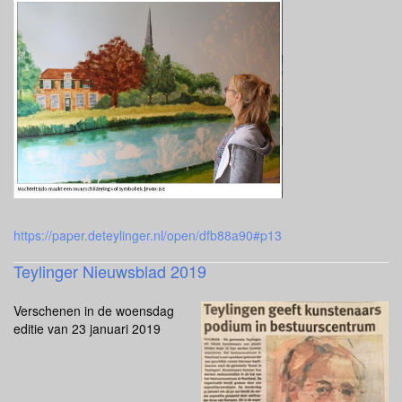
https://paper.deteylinger.nl/open/dfb88a90#p13
Teylinger Nieuwsblad 2019
Verschenen in de woensdag
editie van 23 januari 2019