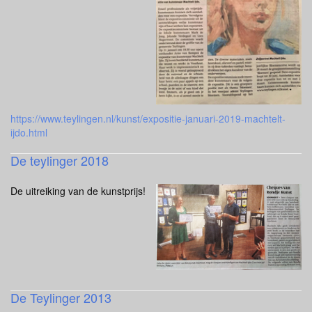
https://www.teylingen.nl/kunst/expositie-januari-2019-machtelt-
ijdo.html
De teylinger 2018
De uitreiking van de kunstprijs!
De Teylinger 2013