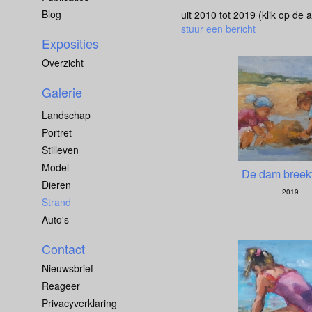
Blog
uit 2010 tot 2019
(klik op de 
stuur een bericht
Exposities
Overzicht
Galerie
Landschap
Portret
Stilleven
Model
De dam breek
Dieren
2019
Strand
Auto's
Contact
Nieuwsbrief
Reageer
Privacyverklaring