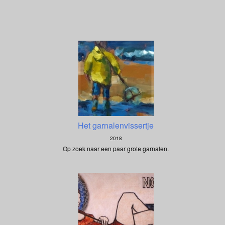
Het garnalenvissertje
2018
Op zoek naar een paar grote garnalen.