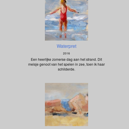
Waterpret
2016
Een heerlijke zomerse dag aan het strand. Dit
meisje genoot van het spelen in zee, toen ik haar
schilderde.