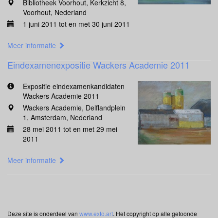
Bibliotheek Voorhout, Kerkzicht 8,
Voorhout, Nederland
1 juni 2011 tot en met 30 juni 2011
Meer informatie
Eindexamenexpositie Wackers Academie 2011
Expositie eindexamenkandidaten
Wackers Academie 2011
Wackers Academie, Delflandplein
1, Amsterdam, Nederland
28 mei 2011 tot en met 29 mei
2011
Meer informatie
Deze site is onderdeel van
www.exto.art
. Het copyright op alle getoonde