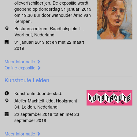
olieverfschilderijen. De expositie wordt
geopend op donderdag 31 januari 2019
om 19.30 uur door wethouder Arno van
Kempen.
Bestuurscentrum, Raadhuisplein 1 ,
Voorhout, Nederland
31 januari 2019 tot en met 22 maart
2019
Meer informatie
Online expositie
Kunstroute Leiden
Kunstroute door de stad.
Atelier Machtelt IJdo, Hooigracht
34, Leiden, Nederland
22 september 2018 tot en met 23
september 2018
Meer informatie