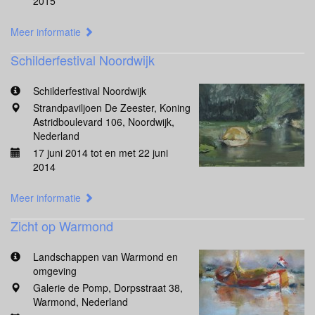
2015
Meer informatie
Schilderfestival Noordwijk
Schilderfestival Noordwijk
Strandpaviljoen De Zeester, Koning
Astridboulevard 106, Noordwijk,
Nederland
17 juni 2014 tot en met 22 juni
2014
Meer informatie
Zicht op Warmond
Landschappen van Warmond en
omgeving
Galerie de Pomp, Dorpsstraat 38,
Warmond, Nederland