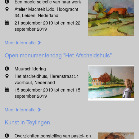
Een mooie selectie van haar werk
Atelier Machtelt IJdo, Hooigracht
34, Leiden, Nederland
21 september 2019 tot en met 22
september 2019
Meer informatie
Open monumentendag "Het Afscheidshuis"
Muurschildering
Het afscheidhuis, Herenstraat 51 ,
voorhout, Nederland
15 september 2019 tot en met 15
september 2019
Meer informatie
Kunst in Teylingen
Overzichttentoonstelling van pastel- en