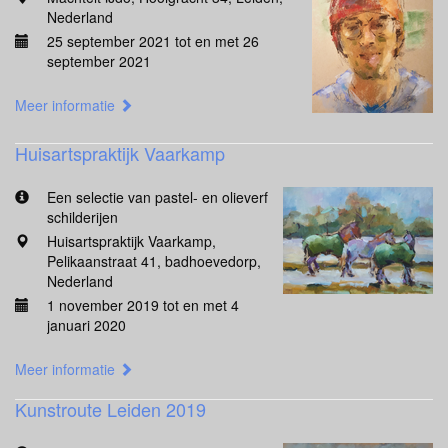
Nederland
25 september 2021 tot en met 26
september 2021
Meer informatie
Huisartspraktijk Vaarkamp
Een selectie van pastel- en olieverf
schilderijen
Huisartspraktijk Vaarkamp,
Pelikaanstraat 41, badhoevedorp,
Nederland
1 november 2019 tot en met 4
januari 2020
Meer informatie
Kunstroute Leiden 2019