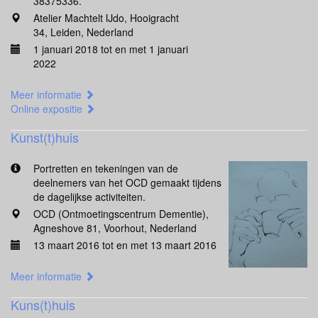
38375336.
Atelier Machtelt IJdo, Hooigracht
34, Leiden, Nederland
1 januari 2018 tot en met 1 januari
2022
Meer informatie
Online expositie
Kunst(t)huis
Portretten en tekeningen van de
deelnemers van het OCD gemaakt tijdens
de dagelijkse activiteiten.
OCD (Ontmoetingscentrum Dementie),
Agneshove 81, Voorhout, Nederland
13 maart 2016 tot en met 13 maart 2016
Meer informatie
Kuns(t)huis