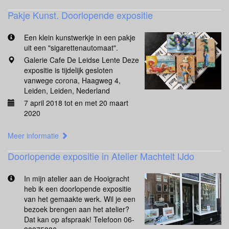
Pakje Kunst. Doorlopende expositie
Een klein kunstwerkje in een pakje
uit een "sigarettenautomaat".
Galerie Cafe De Leidse Lente Deze
expositie is tijdelijk gesloten
vanwege corona, Haagweg 4,
Leiden, Leiden, Nederland
7 april 2018 tot en met 20 maart
2020
Meer informatie
Doorlopende expositie in Atelier Machtelt IJdo
In mijn atelier aan de Hooigracht
heb ik een doorlopende expositie
van het gemaakte werk. Wil je een
bezoek brengen aan het atelier?
Dat kan op afspraak! Telefoon 06-