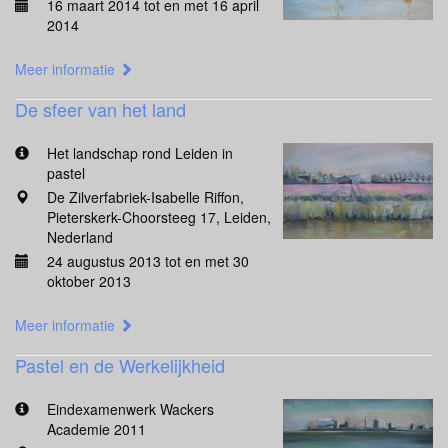
16 maart 2014 tot en met 16 april
2014
Meer informatie
De sfeer van het land
Het landschap rond Leiden in
pastel
De Zilverfabriek-Isabelle Riffon,
Pieterskerk-Choorsteeg 17, Leiden,
Nederland
24 augustus 2013 tot en met 30
oktober 2013
Meer informatie
Pastel en de Werkelijkheid
Eindexamenwerk Wackers
Academie 2011