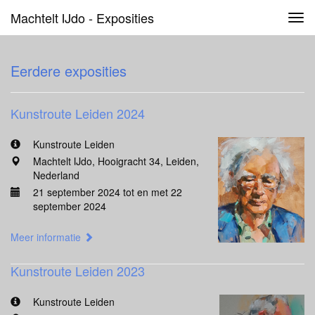
Machtelt IJdo - Exposities
Tog
navi
Eerdere exposities
Kunstroute Leiden 2024
Kunstroute Leiden
Machtelt IJdo, Hooigracht 34, Leiden,
Nederland
21 september 2024 tot en met 22
september 2024
Meer informatie
Kunstroute Leiden 2023
Kunstroute Leiden