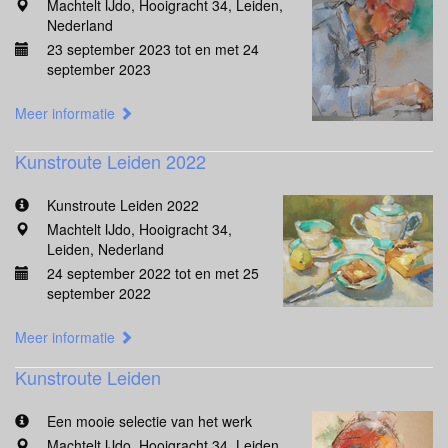
Machtelt IJdo, Hooigracht 34, Leiden,
Nederland
23 september 2023 tot en met 24
september 2023
Meer informatie
Kunstroute Leiden 2022
Kunstroute Leiden 2022
Machtelt IJdo, Hooigracht 34,
Leiden, Nederland
24 september 2022 tot en met 25
september 2022
Meer informatie
Kunstroute Leiden
Een mooie selectie van het werk
Machtelt IJdo, Hooigracht 34, Leiden,